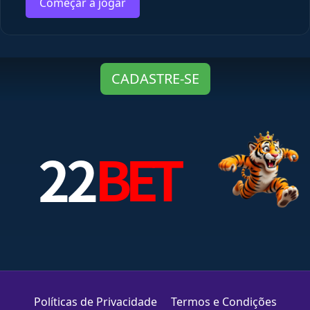
Começar a jogar
CADASTRE-SE
Políticas de Privacidade
Termos e Condições