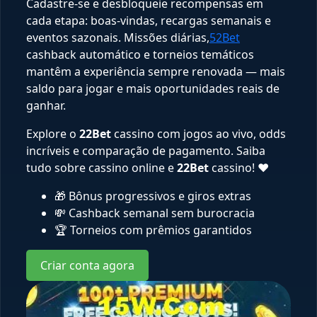
Cadastre-se e desbloqueie recompensas em
cada etapa: boas-vindas, recargas semanais e
eventos sazonais. Missões diárias,
52Bet
cashback automático e torneios temáticos
mantêm a experiência sempre renovada — mais
saldo para jogar e mais oportunidades reais de
ganhar.
Explore o
22Bet
cassino com jogos ao vivo, odds
incríveis e comparação de pagamento. Saiba
tudo sobre cassino online e
22Bet
cassino! ❤️
🎁 Bônus progressivos e giros extras
💸 Cashback semanal sem burocracia
🏆 Torneios com prêmios garantidos
Criar conta agora